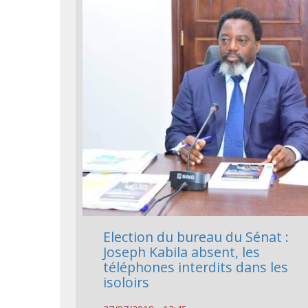
Election du bureau du Sénat :
Joseph Kabila absent, les
téléphones interdits dans les
isoloirs