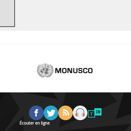
Écouter en ligne