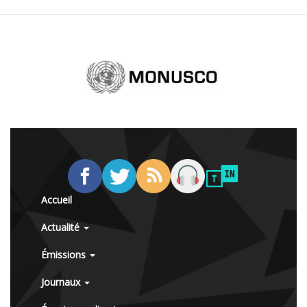
Accueil
Actualité
Émissions
Journaux