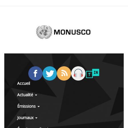
Accueil
Actualité
Émissions
Journaux