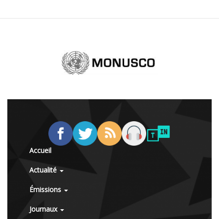
Accueil
Actualité
Émissions
Journaux