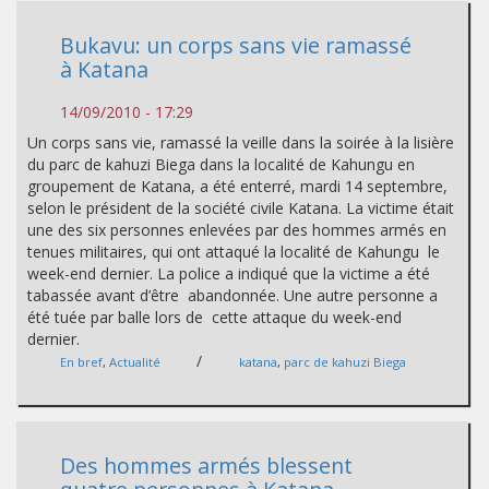
Bukavu: un corps sans vie ramassé
à Katana
14/09/2010 - 17:29
Un corps sans vie, ramassé la veille dans la soirée à la lisière
du parc de kahuzi Biega dans la localité de Kahungu en
groupement de Katana, a été enterré, mardi 14 septembre,
selon le président de la société civile Katana. La victime était
une des six personnes enlevées par des hommes armés en
tenues militaires, qui ont attaqué la localité de Kahungu le
week-end dernier. La police a indiqué que la victime a été
tabassée avant d’être abandonnée. Une autre personne a
été tuée par balle lors de cette attaque du week-end
dernier.
/
En bref
,
Actualité
katana
,
parc de kahuzi Biega
Des hommes armés blessent