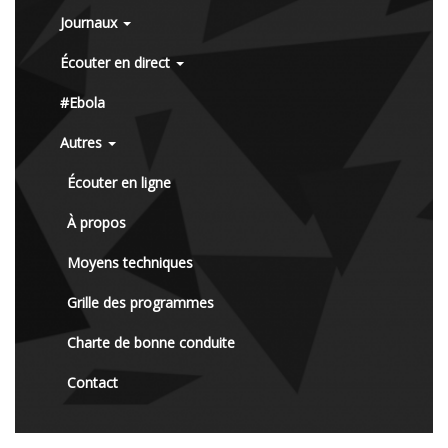
Journaux
Écouter en direct
#Ebola
Autres
Écouter en ligne
À propos
Moyens techniques
Grille des programmes
Charte de bonne conduite
Contact