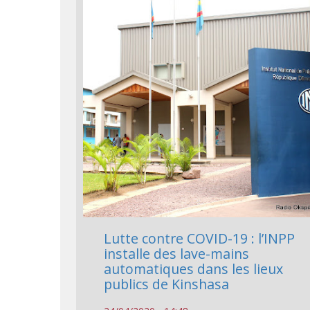
Lutte contre COVID-19 : l’INPP
installe des lave-mains
automatiques dans les lieux
publics de Kinshasa