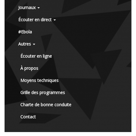
Journaux
Écouter en direct
#Ebola
Autres
Écouter en ligne
À propos
Moyens techniques
Grille des programmes
Charte de bonne conduite
Contact