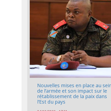
Nouvelles mises en place au sei
de l’armée et son impact sur le
rétablissement de la paix dans
l’Est du pays