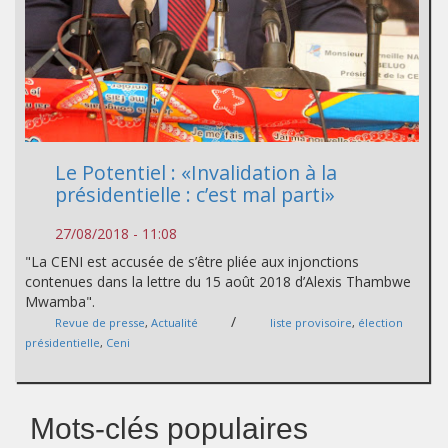
Le Potentiel : «Invalidation à la
présidentielle : c’est mal parti»
27/08/2018 - 11:08
"La CENI est accusée de s’être pliée aux injonctions
contenues dans la lettre du 15 août 2018 d’Alexis Thambwe
Mwamba".
/
Revue de presse
,
Actualité
liste provisoire
,
élection
présidentielle
,
Ceni
Mots-clés populaires