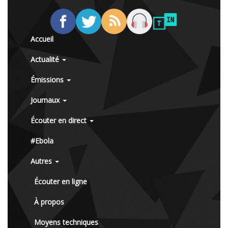
Accueil
Actualité
Émissions
Journaux
Écouter en direct
#Ebola
Autres
Écouter en ligne
À propos
Moyens techniques