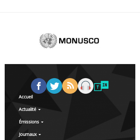
Accueil
Actualité
Émissions
Journaux