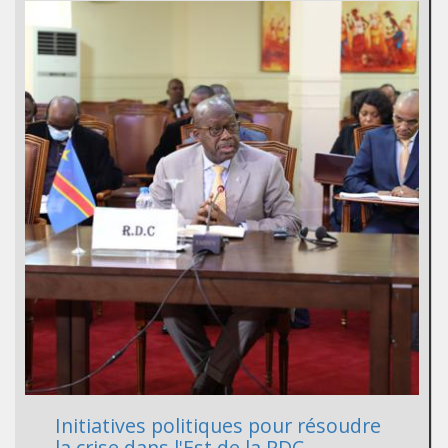
Initiatives politiques pour résoudre
la crise dans l'Est de la RDC