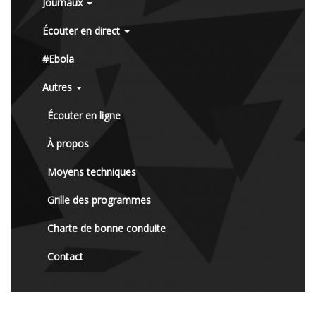
Journaux
Écouter en direct
#Ebola
Autres
Écouter en ligne
À propos
Moyens techniques
Grille des programmes
Charte de bonne conduite
Contact