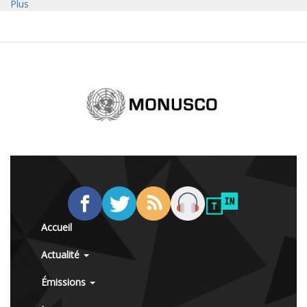
Plus
Accueil
Actualité
Émissions