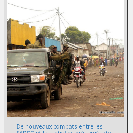
De nouveaux combats entre les
FARDC et les rebelles présumés du