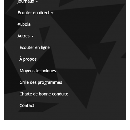
Journaux
Écouter en direct
#Ebola
Autres
Écouter en ligne
À propos
Moyens techniques
Grille des programmes
Charte de bonne conduite
Contact