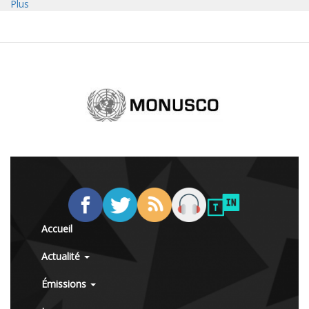
Plus
Accueil
Actualité
Émissions