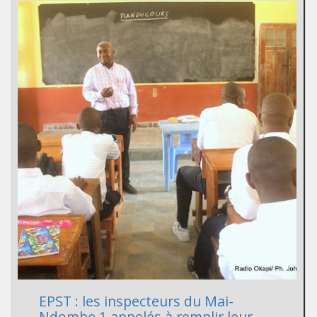
EPST : les inspecteurs du Mai-
Ndombe 1 appelés à remplir leur