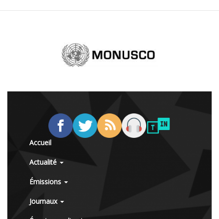
Accueil
Actualité
Émissions
Journaux