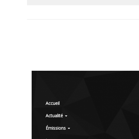
Accueil
Actualité
Émissions