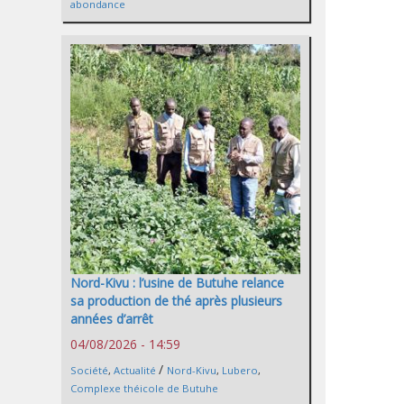
abondance
Nord-Kivu : l’usine de Butuhe relance
sa production de thé après plusieurs
années d’arrêt
04/08/2026 - 14:59
/
Société
,
Actualité
Nord-Kivu
,
Lubero
,
Complexe théicole de Butuhe