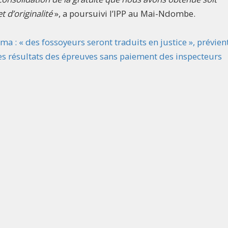
t d’originalité
», a poursuivi l’IPP au Mai-Ndombe.
 : « des fossoyeurs seront traduits en justice », prévient
des résultats des épreuves sans paiement des inspecteurs