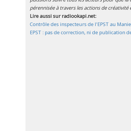
pérennisée à travers les actions de créativité e
Lire aussi sur radiookapi.net:
Contrôle des inspecteurs de l'EPST au Maniema
EPST : pas de correction, ni de publication 