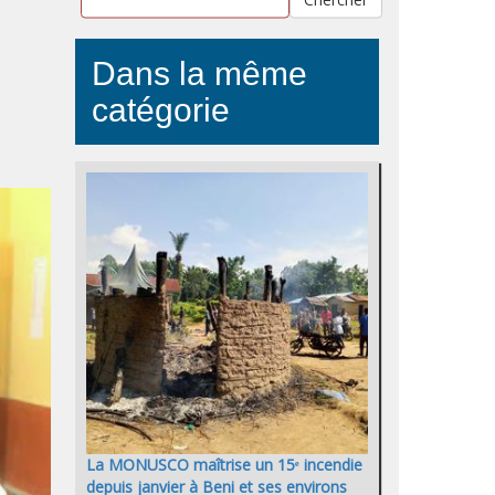
Dans la même
catégorie
La MONUSCO maîtrise un 15ᵉ incendie
depuis janvier à Beni et ses environs