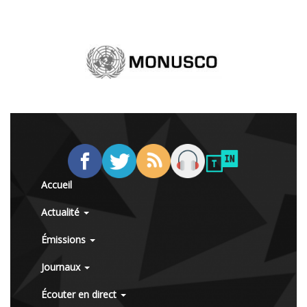
Accueil
Actualité
Émissions
Journaux
Écouter en direct