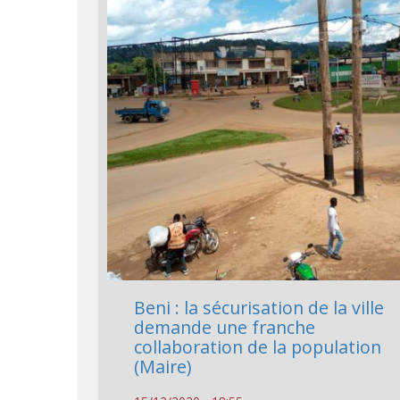
Beni : la sécurisation de la ville
demande une franche
collaboration de la population
(Maire)