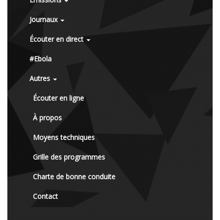
Journaux
Écouter en direct
#Ebola
Autres
Écouter en ligne
À propos
Moyens techniques
Grille des programmes
Charte de bonne conduite
Contact