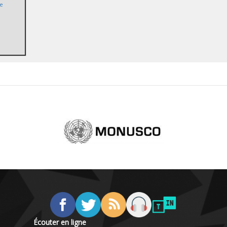
de
Écouter en ligne