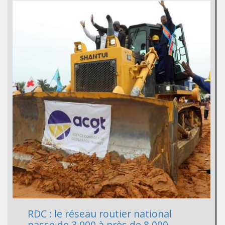
RDC : le réseau routier national
passe de 3 000 à près de 8 000