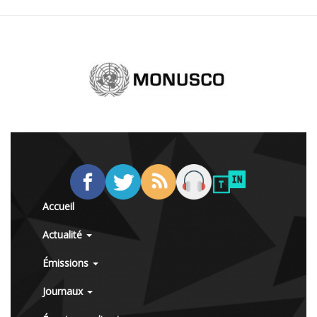
Accueil
Actualité
Émissions
Journaux