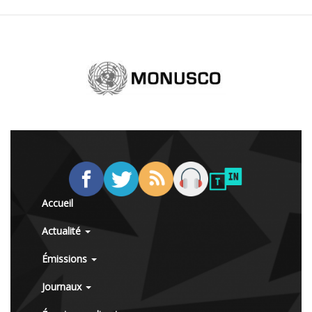
Accueil
Actualité
Émissions
Journaux