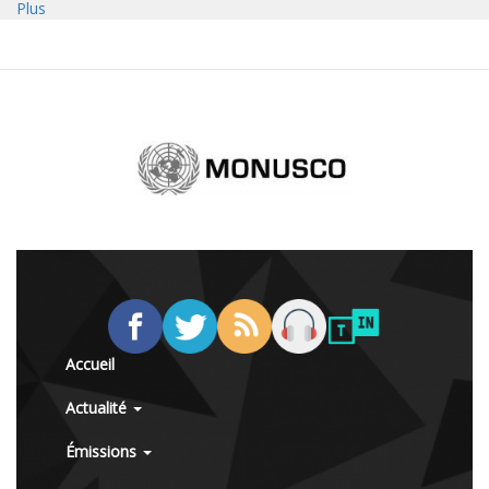
Plus
Accueil
Actualité
Émissions