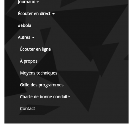
Journaux
Écouter en direct
#Ebola
Autres
Écouter en ligne
À propos
Moyens techniques
Grille des programmes
Charte de bonne conduite
Contact