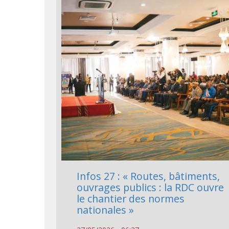
Infos 27 : « Routes, bâtiments,
ouvrages publics : la RDC ouvre
le chantier des normes
nationales »