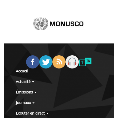
Accueil
Actualité
Émissions
Journaux
Écouter en direct