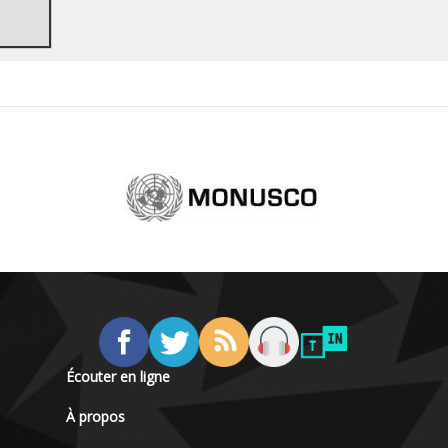
Écouter en ligne
À propos