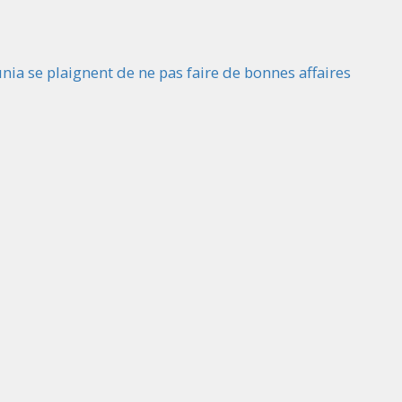
nia se plaignent de ne pas faire de bonnes affaires