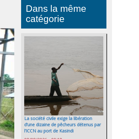
Dans la même
catégorie
La société civile exige la libération
d’une dizaine de pêcheurs détenus par
l’ICCN au port de Kasindi