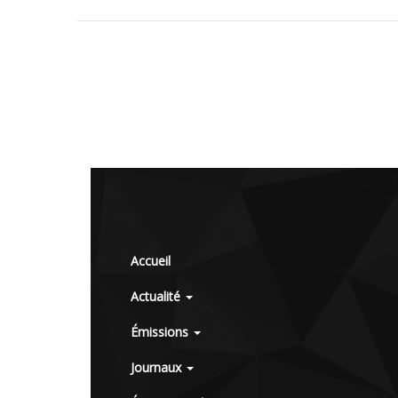
Accueil
Actualité
Émissions
Journaux