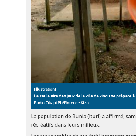
[Illustration]
La seule aire des jeux de la ville de kindu se prépare 
Radio Okapi.Ph/Florence Kiza
La population de Bunia (Ituri) a affirmé, 
récréatifs dans leurs milieux.