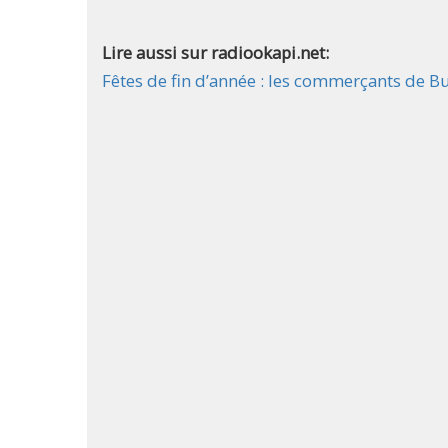
Lire aussi sur radiookapi.net:
Fêtes de fin d’année : les commerçants de Bu