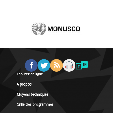
Écouter en ligne
À propos
Moyens techniques
Grille des programmes