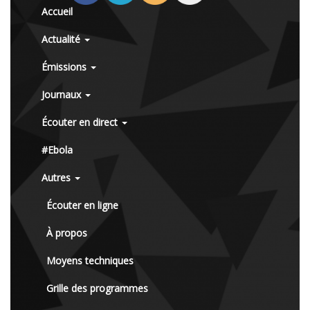
Accueil
Actualité
Émissions
Journaux
Écouter en direct
#Ebola
Autres
Écouter en ligne
À propos
Moyens techniques
Grille des programmes