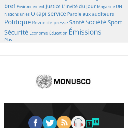
bref
Justice
L'invité du jour
Environnement
Magazine UN
Okapi service
Parole aux auditeurs
Nations unies
Politique
Société
Santé
Sport
Revue de presse
Émissions
Sécurité
Économie
Éducation
Plus