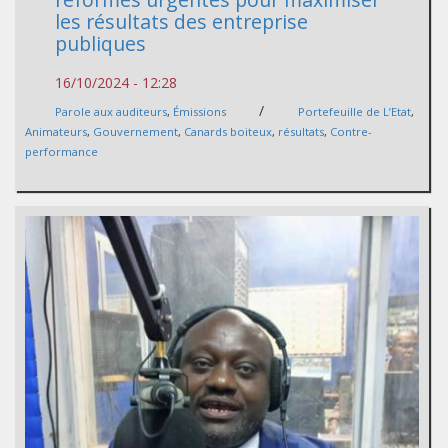
les résultats des entreprise
publiques
16/10/2024 - 12:28
/
Parole aux auditeurs
,
Émissions
Portefeuille de L’Etat
,
Animateurs
,
Gouvernement
,
Canards boiteux
,
résultats
,
Contre-
performance