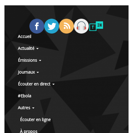
Accueil
Actualité
Émissions
Journaux
Écouter en direct
#Ebola
Autres
Écouter en ligne
À propos