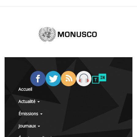
Accueil
Actualité
Émissions
Journaux