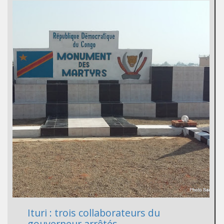
Ituri : trois collaborateurs du
gouverneur arrêtés