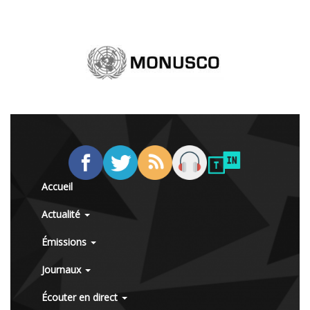
Accueil
Actualité
Émissions
Journaux
Écouter en direct