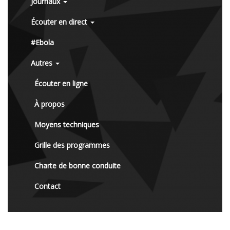
Journaux
Écouter en direct
#Ebola
Autres
Écouter en ligne
À propos
Moyens techniques
Grille des programmes
Charte de bonne conduite
Contact