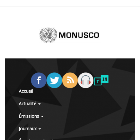
Accueil
Actualité
Émissions
Journaux