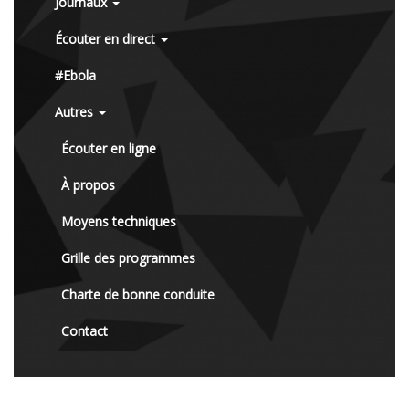
Journaux
Écouter en direct
#Ebola
Autres
Écouter en ligne
À propos
Moyens techniques
Grille des programmes
Charte de bonne conduite
Contact