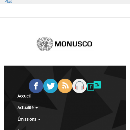
Plus
Accueil
Actualité
Émissions