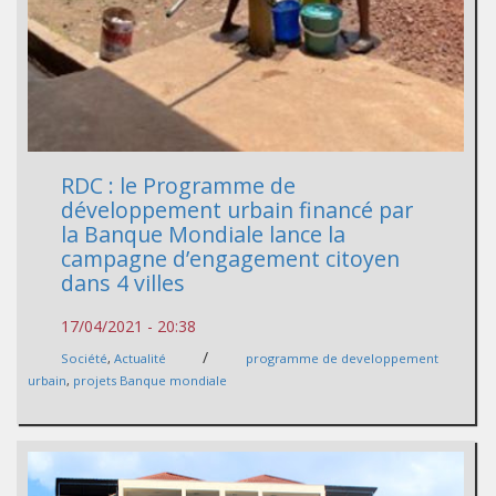
RDC : le Programme de
développement urbain financé par
la Banque Mondiale lance la
campagne d’engagement citoyen
dans 4 villes
17/04/2021 - 20:38
/
Société
,
Actualité
programme de developpement
urbain
,
projets Banque mondiale