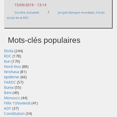
15/09/2019 - 13:14
/
Société
,
Actualité
projets Banque mondiale
,
Fonds
social de la RDC
Mots-clés populaires
Ebola
(244)
RDC
(178)
Ituri
(170)
Nord-Kivu
(88)
Kinshasa
(81)
épidémie
(66)
FARDC
(57)
Bunia
(55)
Beni
(49)
Monusco
(44)
Félix Tshisekedi
(41)
ADF
(37)
Constitution
(34)