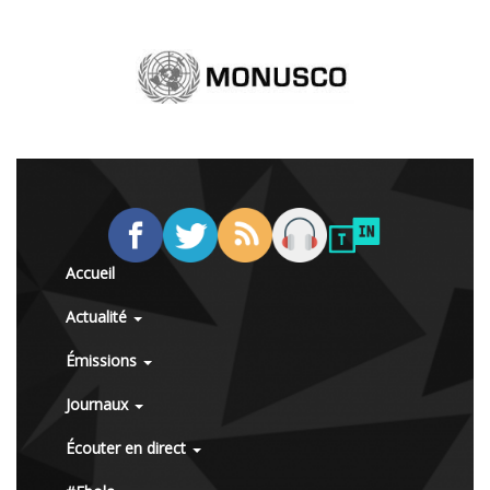
Accueil
Actualité
Émissions
Journaux
Écouter en direct