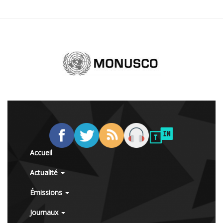
Accueil
Actualité
Émissions
Journaux