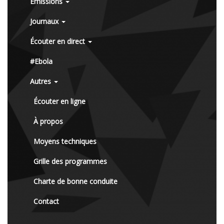
Émissions
Journaux
Écouter en direct
#Ebola
Autres
Écouter en ligne
À propos
Moyens techniques
Grille des programmes
Charte de bonne conduite
Contact