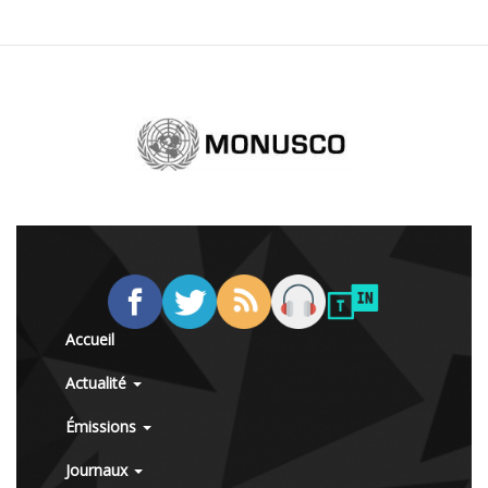
Accueil
Actualité
Émissions
Journaux