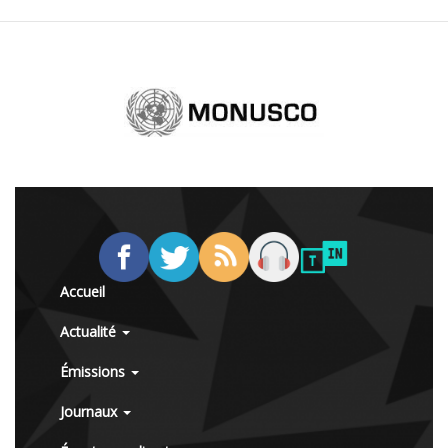
Accueil
Actualité
Émissions
Journaux