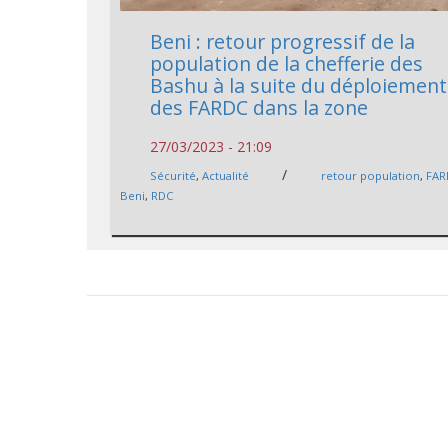
Beni : retour progressif de la
population de la chefferie des
Bashu à la suite du déploiement
des FARDC dans la zone
27/03/2023 - 21:09
/
Sécurité
,
Actualité
retour population
,
FAR
Beni
,
RDC