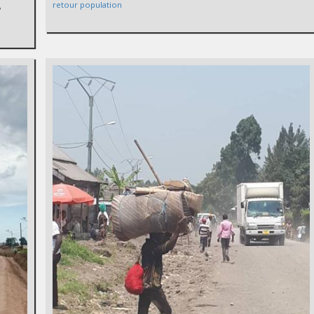
retour population
,