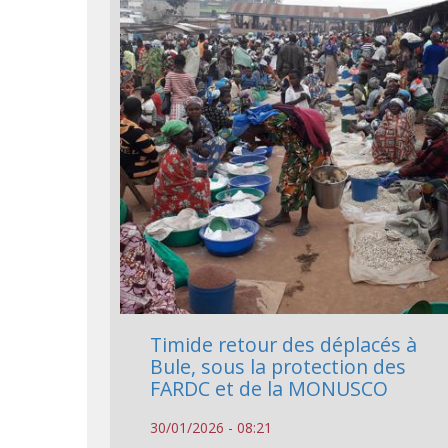
Timide retour des déplacés à
Bule, sous la protection des
FARDC et de la MONUSCO
30/01/2026 - 08:21