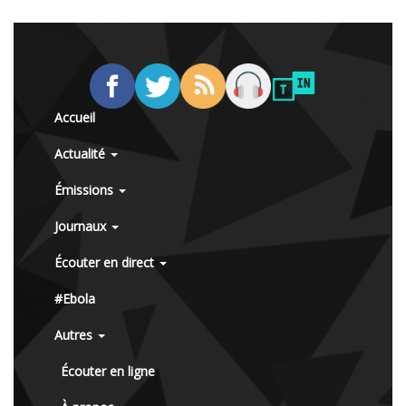
Accueil
Actualité
Émissions
Journaux
Écouter en direct
#Ebola
Autres
Écouter en ligne