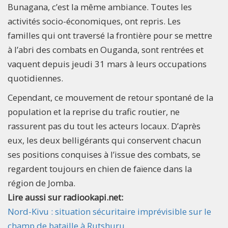
Bunagana, c’est la même ambiance. Toutes les
activités socio-économiques, ont repris. Les
familles qui ont traversé la frontière pour se mettre
à l’abri des combats en Ouganda, sont rentrées et
vaquent depuis jeudi 31 mars à leurs occupations
quotidiennes.
Cependant, ce mouvement de retour spontané de la
population et la reprise du trafic routier, ne
rassurent pas du tout les acteurs locaux. D’après
eux, les deux belligérants qui conservent chacun
ses positions conquises à l’issue des combats, se
regardent toujours en chien de faïence dans la
région de Jomba.
Lire aussi sur radiookapi.net:
Nord-Kivu : situation sécuritaire imprévisible sur le
champ de bataille à Rutshuru