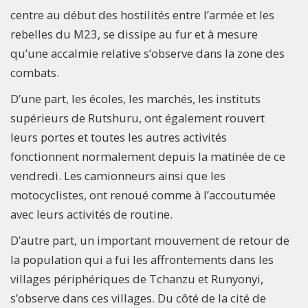
centre au début des hostilités entre l’armée et les
rebelles du M23, se dissipe au fur et à mesure
qu’une accalmie relative s’observe dans la zone des
combats.
D’une part, les écoles, les marchés, les instituts
supérieurs de Rutshuru, ont également rouvert
leurs portes et toutes les autres activités
fonctionnent normalement depuis la matinée de ce
vendredi. Les camionneurs ainsi que les
motocyclistes, ont renoué comme à l’accoutumée
avec leurs activités de routine.
D’autre part, un important mouvement de retour de
la population qui a fui les affrontements dans les
villages périphériques de Tchanzu et Runyonyi,
s’observe dans ces villages. Du côté de la cité de