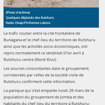
(Photo d'archive)
Quelques déplacés des Rutshuru
Radio Okapi.Ph/Denise Lukeso
Le trafic routier entre la cité frontalière de
Bunagana et le chef-lieu du territoire de Rutshuru
ainsi que les activités socio-économiques, ont
repris normalement ce vendredi 01er avril à
Rutshuru-centre (Nord-Kivu).
Les sources concordantes dans le groupement,
corroborées par celles de la société civile de
Rutshuru confirment cette information.
La panique qui s’est emparée lundi 28 mars de la
population du groupement de Jomba et des
habitants du chef-lieu du territoire à Rutshuru-