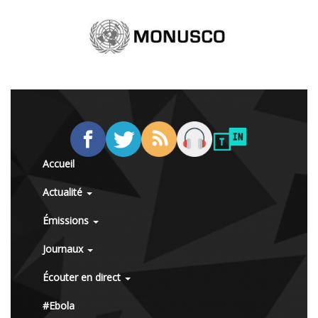
Accueil
Actualité
Émissions
Journaux
Écouter en direct
#Ebola