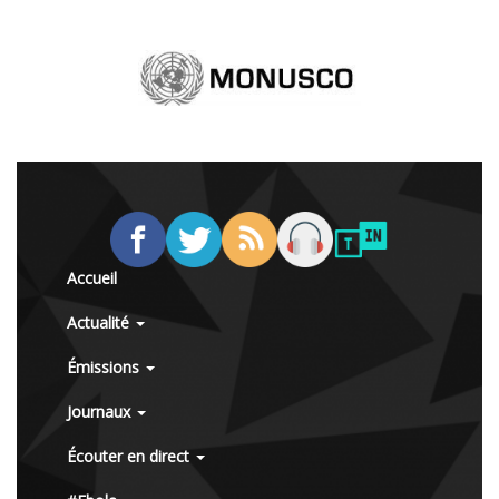
Accueil
Actualité
Émissions
Journaux
Écouter en direct