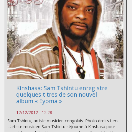
Kinshasa: Sam Tshintu enregistre
quelques titres de son nouvel
album « Eyoma »
12/12/2012 - 12:28
Sam Tshintu, artiste musicien congolais. Photo droits tiers.
L’artiste musicien Sam Tshintu séjourne à Kinshasa pour