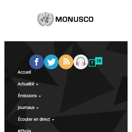
Accueil
Actualité
Émissions
Journaux
Écouter en direct
#Ebola