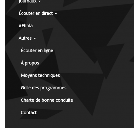
Journaux
Écouter en direct
#Ebola
Autres
Écouter en ligne
À propos
Moyens techniques
Grille des programmes
Charte de bonne conduite
Contact