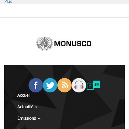
Plus
Accueil
Actualité
Émissions