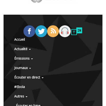
Accueil
Actualité
Émissions
Journaux
Écouter en direct
#Ebola
Autres
Écouter en ligne