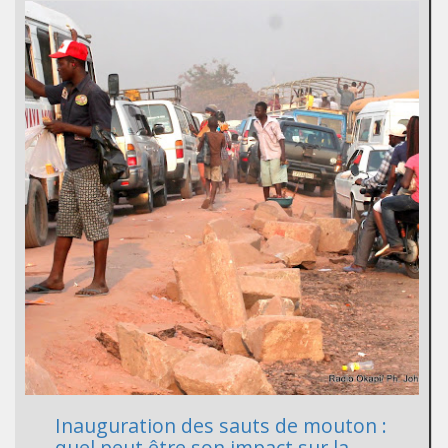
Inauguration des sauts de mouton :
quel peut être son impact sur la