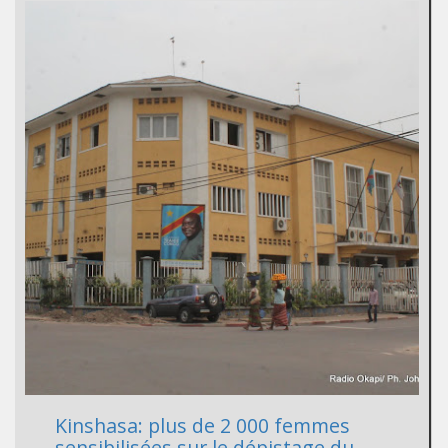
Kinshasa: plus de 2 000 femmes
sensibilisées sur le dépistage du