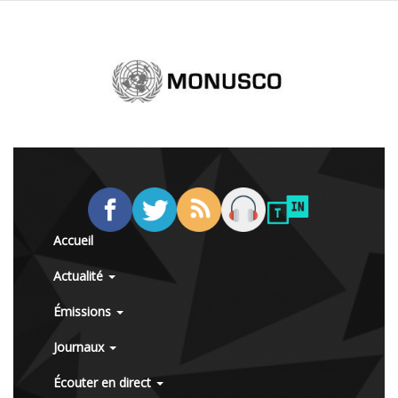
Accueil
Actualité
Émissions
Journaux
Écouter en direct