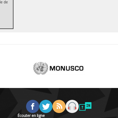
de de
Écouter en ligne