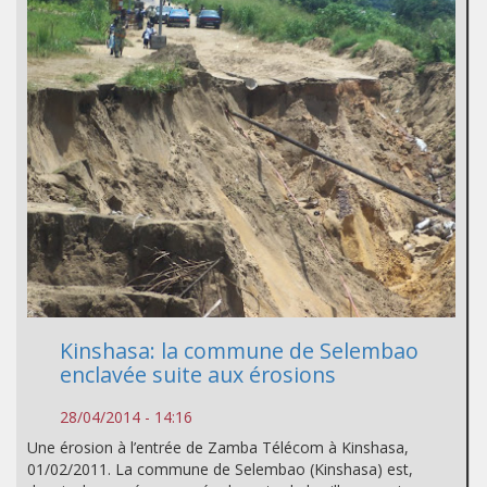
Kinshasa: la commune de Selembao
enclavée suite aux érosions
28/04/2014 - 14:16
Une érosion à l’entrée de Zamba Télécom à Kinshasa,
01/02/2011. La commune de Selembao (Kinshasa) est,