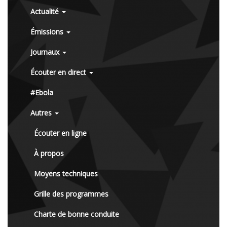
Actualité
Émissions
Journaux
Écouter en direct
#Ebola
Autres
Écouter en ligne
À propos
Moyens techniques
Grille des programmes
Charte de bonne conduite