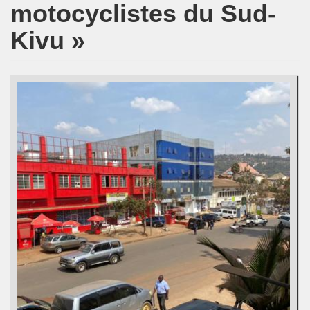
motocyclistes du Sud-
Kivu »