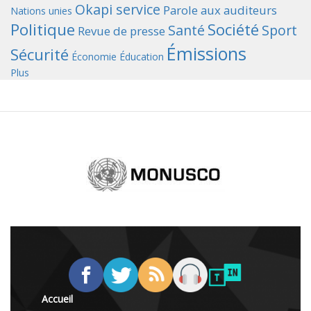
Okapi service
Parole aux auditeurs
Nations unies
Politique
Société
Santé
Sport
Revue de presse
Émissions
Sécurité
Économie
Éducation
Plus
Accueil