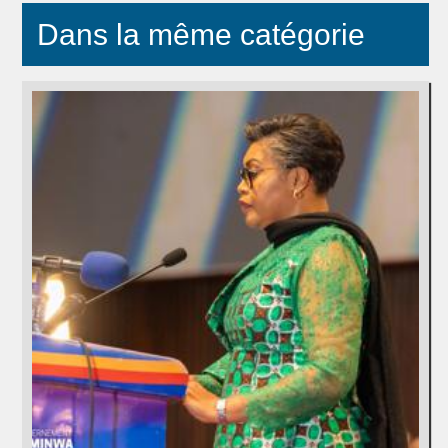
Dans la même catégorie