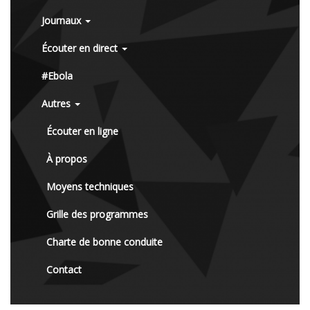
Journaux
Écouter en direct
#Ebola
Autres
Écouter en ligne
À propos
Moyens techniques
Grille des programmes
Charte de bonne conduite
Contact