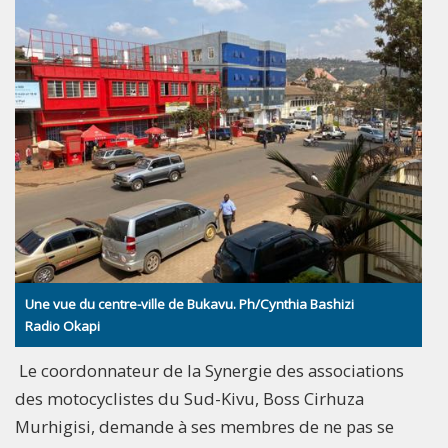
Une vue du centre-ville de Bukavu. Ph/Cynthia Bashizi
Radio Okapi
Le coordonnateur de la Synergie des associations
des motocyclistes du Sud-Kivu, Boss Cirhuza
Murhigisi, demande à ses membres de ne pas se