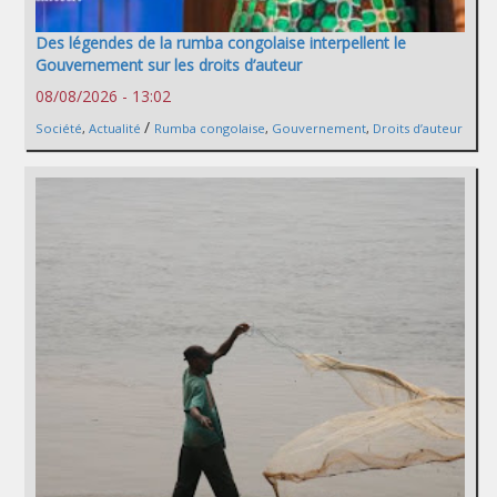
Des légendes de la rumba congolaise interpellent le
Gouvernement sur les droits d’auteur
08/08/2026 - 13:02
/
Société
,
Actualité
Rumba congolaise
,
Gouvernement
,
Droits d’auteur