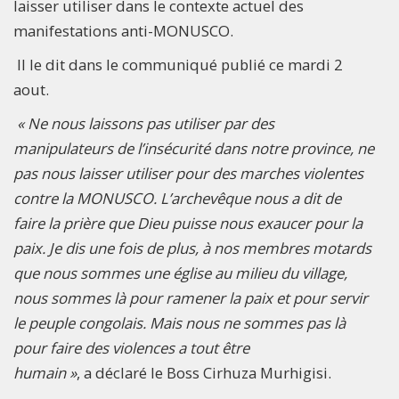
laisser utiliser dans le contexte actuel des
manifestations anti-MONUSCO.
Il le dit dans le communiqué publié ce mardi 2
aout.
« Ne nous laissons pas utiliser par des
manipulateurs de l’insécurité dans notre province, ne
pas nous laisser utiliser pour des marches violentes
contre la MONUSCO. L’archevêque nous a dit de
faire la prière que Dieu puisse nous exaucer pour la
paix. Je dis une fois de plus, à nos membres motards
que nous sommes une église au milieu du village,
nous sommes là pour ramener la paix et pour servir
le peuple congolais. Mais nous ne sommes pas là
pour faire des violences a tout être
humain »
, a déclaré le Boss Cirhuza Murhigisi.