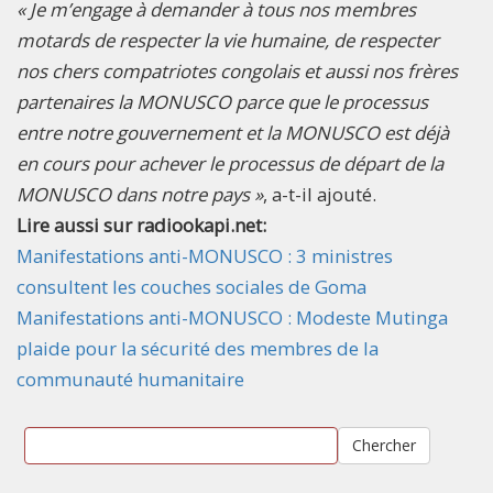
« Je m’engage à demander à tous nos membres
motards de respecter la vie humaine, de respecter
nos chers compatriotes congolais et aussi nos frères
partenaires la MONUSCO parce que le processus
entre notre gouvernement et la MONUSCO est déjà
en cours pour achever le processus de départ de la
MONUSCO dans notre pays »
, a-t-il ajouté.
Lire aussi sur radiookapi.net:
Manifestations anti-MONUSCO : 3 ministres
consultent les couches sociales de Goma
Manifestations anti-MONUSCO : Modeste Mutinga
plaide pour la sécurité des membres de la
communauté humanitaire
Chercher