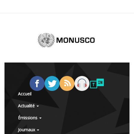
Accueil
Actualité
Émissions
Journaux